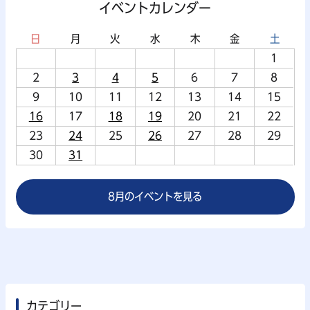
イベントカレンダー
日
月
火
水
木
金
土
1
2
3
4
5
6
7
8
9
10
11
12
13
14
15
16
17
18
19
20
21
22
23
24
25
26
27
28
29
30
31
8月のイベントを見る
カテゴリー