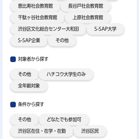
恵比寿社会教育館
長谷戸社会教育館
千駄ヶ谷社会教育館
上原社会教育館
渋谷区文化総合センター大和田
S-SAP大学
S-SAP企業
その他
対象者から探す
その他
ハチコウ大学生のみ
全年齢対象
条件から探す
その他
どなたでも参加可
渋谷区在住・在学・在勤
渋谷区民