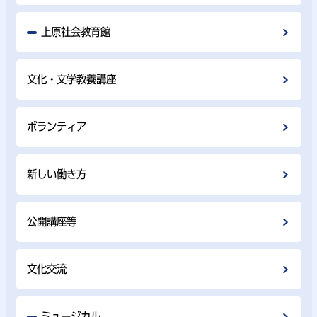
上原社会教育館
文化・文学教養講座
ボランティア
新しい働き方
公開講座等
文化交流
ミュージカル