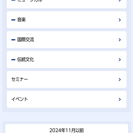
音楽
国際交流
伝統文化
セミナー
イベント
2024年11⽉以前