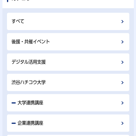
すべて
後援・共催イベント
デジタル活用支援
渋谷ハチコウ大学
大学連携講座
企業連携講座