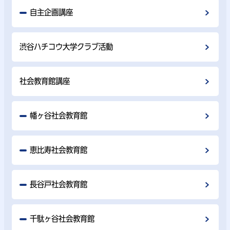
自主企画講座
渋谷ハチコウ大学クラブ活動
社会教育館講座
幡ヶ谷社会教育館
恵比寿社会教育館
長谷戸社会教育館
千駄ヶ谷社会教育館