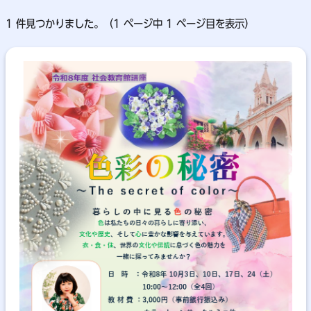
1 件見つかりました。（1 ページ中 1 ページ目を表示）