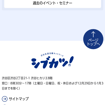
過去のイベント・セミナー
ページ
トップへ
渋谷区渋谷2丁目21-1 渋谷ヒカリエ8階
窓口：8時30分～17時（土曜日・日曜日、祝・休日および12月29日から1月3
日までを除く）
サイトマップ