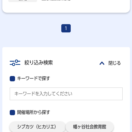
1
絞り込み検索
閉じる
キーワードで探す
開催場所から探す
シブカツ（ヒカリエ）
幡ヶ谷社会教育館