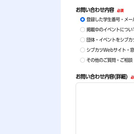
お問い合わせ内容
必須
登録した学生番号・メー
掲載中のイベントについ
団体・イベントをシブカ
シブカツWebサイト・
その他のご質問・ご相談
お問い合わせ内容(詳細)