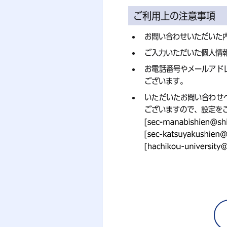
ご利用上の注意事項
お問い合わせいただいた
ご入力いただいた個人情
お電話番号やメールアド
ございます。
いただいたお問い合わせ
ございますので、設定を