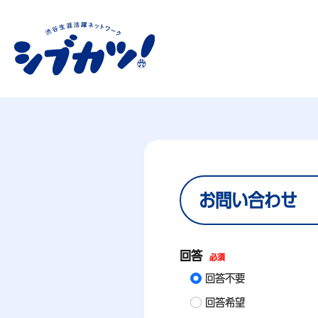
お問い合わせ
回答
必須
回答不要
回答希望