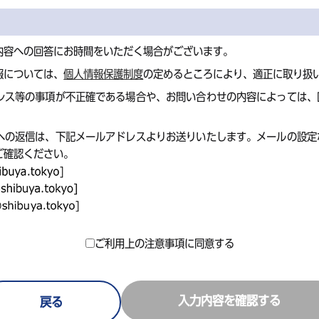
内容への回答にお時間をいただく場合がございます。
報については、
個人情報保護制度
の定めるところにより、適正に取り扱
レス等の事項が不正確である場合や、お問い合わせの内容によっては、
への返信は、下記メールアドレスよりお送りいたします。メールの設定
ご確認ください。
ご利用上の注意事項に同意する