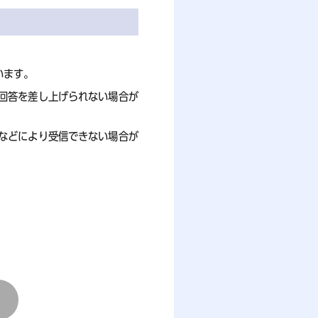
います。
回答を差し上げられない場合が
などにより受信できない場合が