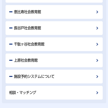
恵比寿社会教育館
長谷戸社会教育館
千駄ヶ谷社会教育館
上原社会教育館
施設予約システムについて
相談・マッチング