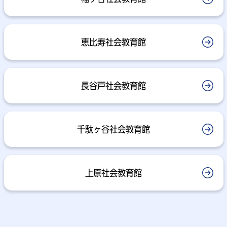
恵比寿社会教育館
長谷戸社会教育館
千駄ヶ谷社会教育館
上原社会教育館