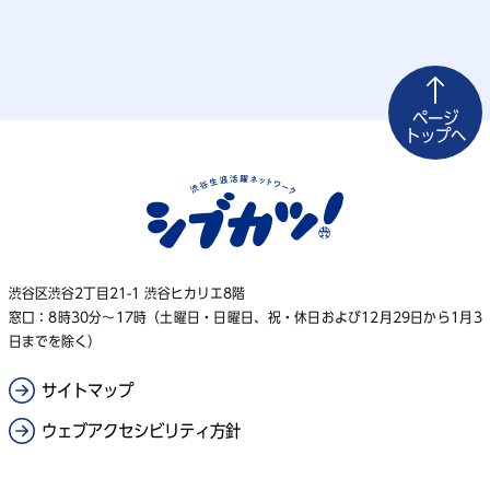
ページ
トップへ
渋谷区渋谷2丁目21-1 渋谷ヒカリエ8階
窓口：8時30分～17時（土曜日・日曜日、祝・休日および12月29日から1月3
日までを除く）
サイトマップ
ウェブアクセシビリティ方針