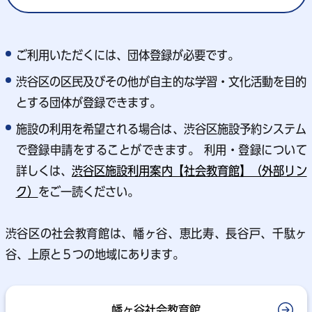
ご利用いただくには、団体登録が必要です。
渋谷区の区民及びその他が自主的な学習・文化活動を目的
とする団体が登録できます。
施設の利用を希望される場合は、渋谷区施設予約システム
で登録申請をすることができます。 利用・登録について
詳しくは、
渋谷区施設利用案内【社会教育館】（外部リン
ク）
をご一読ください。
渋谷区の社会教育館は、幡ヶ谷、恵比寿、長谷戸、千駄ヶ
谷、上原と５つの地域にあります。
幡ヶ谷社会教育館