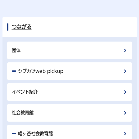
つながる
団体
シブカツweb pickup
イベント紹介
社会教育館
幡ヶ谷社会教育館