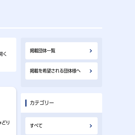
掲載団体⼀覧
開く
掲載を希望される団体様へ
カテゴリー
みどり
すべて