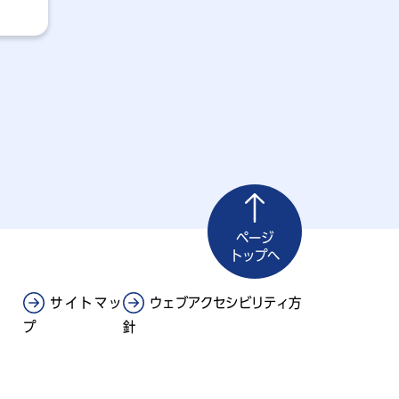
ページ
トップへ
サイトマッ
ウェブアクセシビリティ方
プ
針