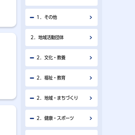
１．その他
２．地域活動団体
２．文化・教養
２．福祉・教育
２．地域・まちづくり
２．健康・スポーツ