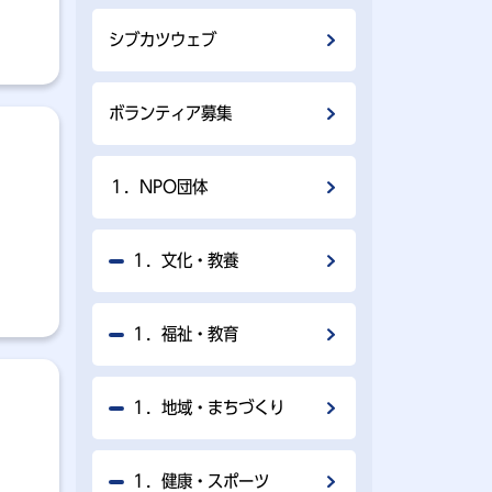
シブカツウェブ
ボランティア募集
１．NPO団体
１．文化・教養
１．福祉・教育
１．地域・まちづくり
１．健康・スポーツ