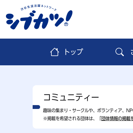
トップ
コミュニティー
趣味の集まり・サークルや、ボランティア、N
※掲載を希望される団体は、「
団体情報の掲載