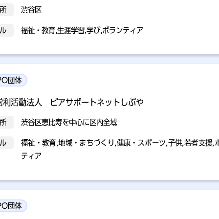
所
渋谷区
ル
福祉・教育,生涯学習,学び,ボランティア
PO団体
営利活動法人 ピアサポートネットしぶや
所
渋谷区恵比寿を中心に区内全域
ル
福祉・教育,地域・まちづくり,健康・スポーツ,子供,若者支援,
ティア
PO団体