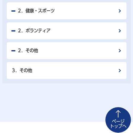
２．健康・スポーツ
２．ボランティア
２．その他
３．その他
ページ
トップへ