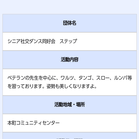
団体名
シニア社交ダンス同好会 ステップ
活動内容
ベテランの先生を中心に、ワルツ、タンゴ、スロー、ルンバ等
を習っております。姿勢も美しくなりますよ。
活動地域・場所
本町コミュニティセンター