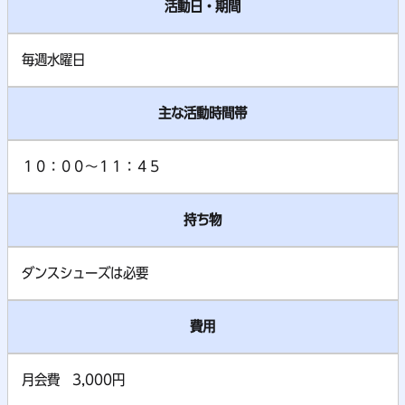
活動日・期間
毎週水曜日
主な活動時間帯
１０：００～１１：４５
持ち物
ダンスシューズは必要
費用
月会費 3,000円