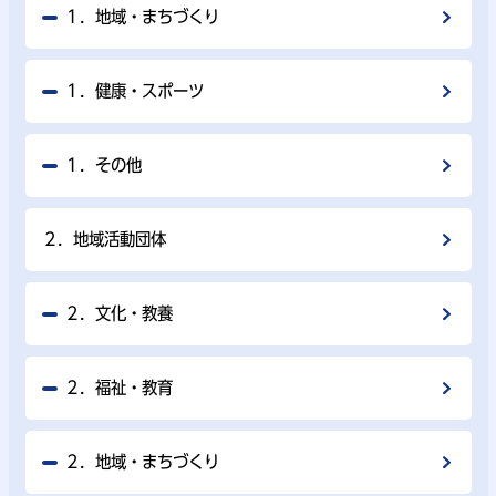
１．地域・まちづくり
１．健康・スポーツ
１．その他
２．地域活動団体
２．文化・教養
２．福祉・教育
２．地域・まちづくり