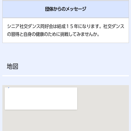
団体からのメッセージ
シニア社交ダンス同好会は結成１５年になります。社交ダンス
の習得と自身の健康のために挑戦してみませんか。
地図