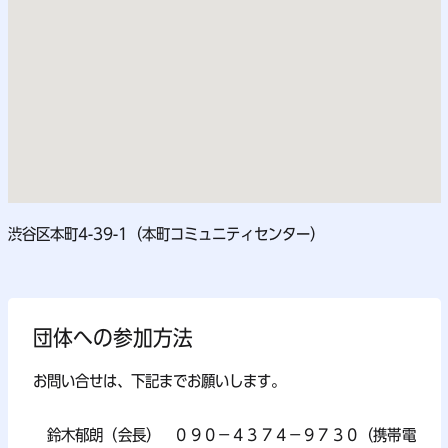
渋谷区本町4-39-1（本町コミュニティセンター）
団体への参加方法
お問い合せは、下記までお願いします。
鈴木郁朗（会長） ０９０－４３７４－９７３０（携帯電