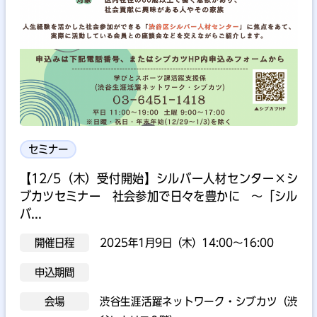
セミナー
【12/5（木）受付開始】シルバー人材センター×シ
ブカツセミナー 社会参加で日々を豊かに ～「シル
バ...
開催日程
2025年1月9日（木）14:00～16:00
申込期間
会場
渋谷生涯活躍ネットワーク・シブカツ（渋