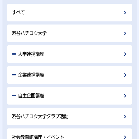
すべて
渋谷ハチコウ大学
大学連携講座
企業連携講座
自主企画講座
渋谷ハチコウ大学クラブ活動
社会教育館講座・イベント