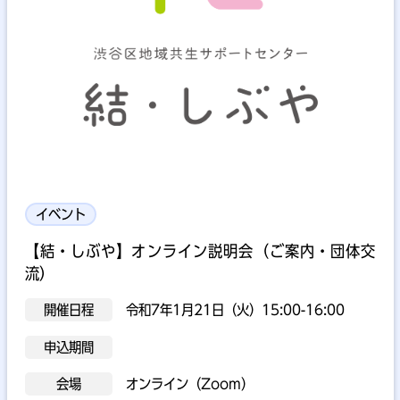
イベント
【結・しぶや】オンライン説明会（ご案内・団体交
流）
開催日程
令和7年1月21日（火）15:00-16:00
申込期間
会場
オンライン（Zoom）