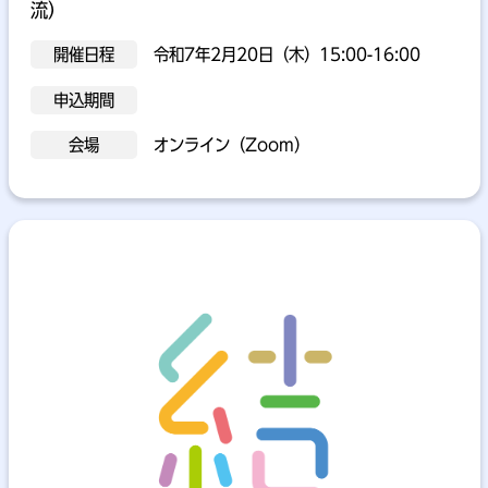
流）
開催日程
令和7年2月20日（木）15:00-16:00
申込期間
会場
オンライン（Zoom）