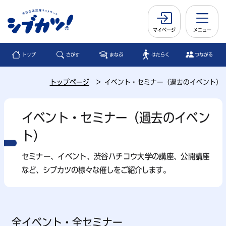
マイページ
メニュー
トップ
さがす
まなぶ
はたらく
つながる
トップページ
イベント・セミナー（過去のイベント）
イベント・セミナー（過去のイベン
ト）
セミナー、イベント、渋⾕ハチコウ⼤学の講座、公開講座
など、シブカツの様々な催しをご紹介します。
全イベント・全セミナー