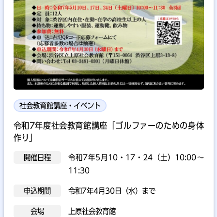
社会教育館講座・イベント
令和7年度社会教育館講座「ゴルファーのための身体
作り」
開催日程
令和7年5月10・17・24（土）10:00～
11:30
申込期間
令和7年4月30日（水）まで
会場
上原社会教育館