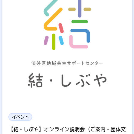
イベント
【結・しぶや】オンライン説明会（ご案内・団体交