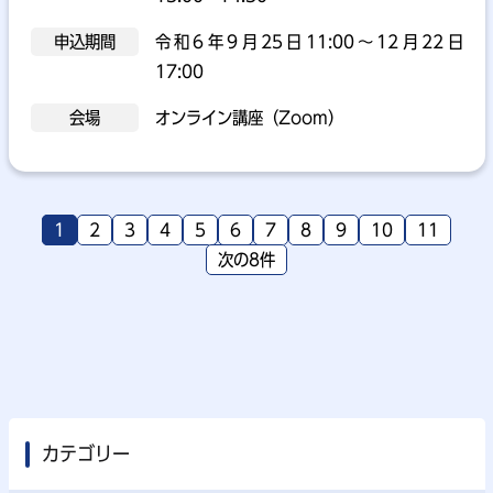
申込期間
令和6年9月25日11:00～12月22日
17:00
会場
オンライン講座（Zoom）
1
2
3
4
5
6
7
8
9
10
11
次の8件
カテゴリー