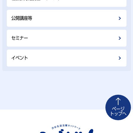
公開講座等
セミナー
イベント
ページ
トップへ