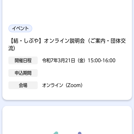
イベント
【結・しぶや】オンライン説明会（ご案内・団体交
流）
開催日程
令和7年3月21日（金）15:00-16:00
申込期間
会場
オンライン（Zoom）