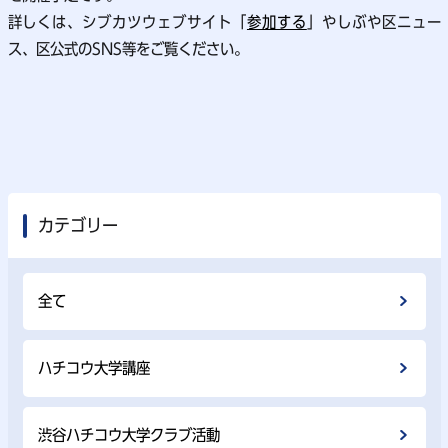
詳しくは、シブカツウェブサイト「
参加する
」やしぶや区ニュー
ス、区公式のSNS等をご覧ください。
カテゴリー
全て
ハチコウ大学講座
渋谷ハチコウ大学クラブ活動