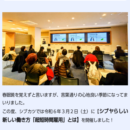
春眠暁を覚えずと言いますが、言葉通りの心地良い季節になってま
いりました。
シブヤらしい
この度、シブカツでは令和６年３月２日（土）に【
新しい働き方「超短時間雇用」とは】
を開催しました！