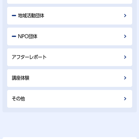
地域活動団体
NPO団体
アフターレポート
講座体験
その他