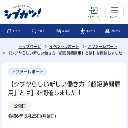
マイページ
メニュー
トップ
さがす
まなぶ
はたらく
つながる
トップページ
イベントレポート
アフターレポート
【シブヤらしい新しい働き方「超短時間雇用」とは】を開催しました！
アフターレポート
【シブヤらしい新しい働き方「超短時間雇
用」とは】を開催しました！
公開日
令和6年 3月25日(月曜日)