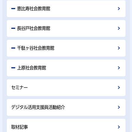
恵比寿社会教育館
長谷戸社会教育館
千駄ヶ谷社会教育館
上原社会教育館
セミナー
デジタル活用支援員活動紹介
取材記事