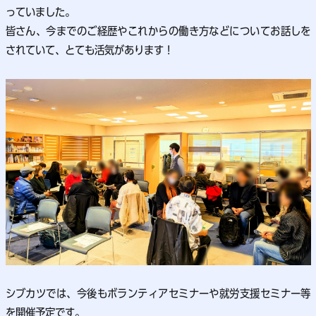
っていました。
皆さん、今までのご経歴やこれからの働き方などについてお話しを
されていて、とても活気があります！
シブカツでは、今後もボランティアセミナーや就労支援セミナー等
を開催予定です。