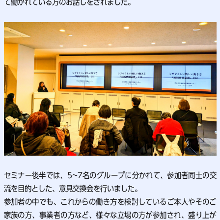
て働かれている方のお話しをされました。
セミナー後半では、5~7名のグループに分かれて、参加者同士の交
流を目的とした、意見交換会を行いました。
参加者の中でも、これからの働き方を検討しているご本人やそのご
家族の方、事業者の方など、様々な立場の方が参加され、盛り上が