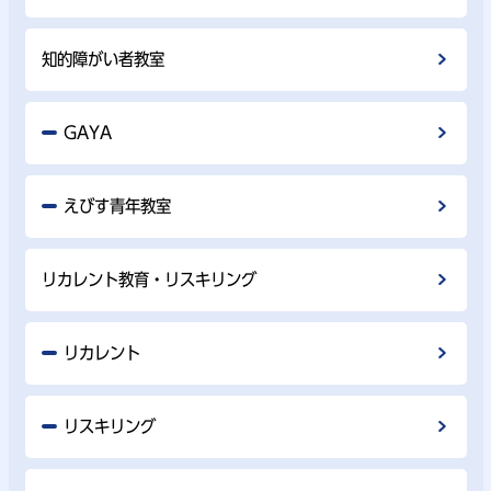
知的障がい者教室
GAYA
えびす青年教室
リカレント教育・リスキリング
リカレント
リスキリング