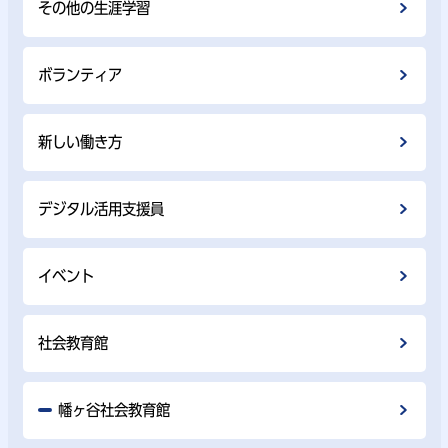
その他の生涯学習
ボランティア
新しい働き方
デジタル活用支援員
イベント
社会教育館
幡ヶ谷社会教育館