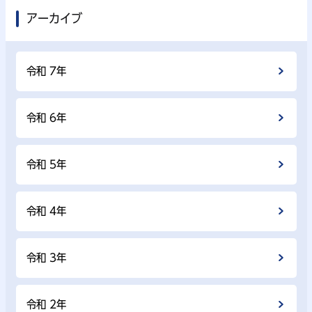
アーカイブ
令和 7年
令和 6年
令和 5年
令和 4年
令和 3年
令和 2年