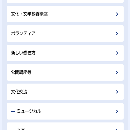
文化・文学教養講座
ボランティア
新しい働き方
公開講座等
文化交流
ミュージカル