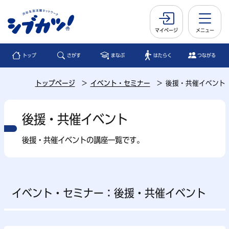
マイページ
メニュー
トップ
さがす
まなぶ
はたらく
つながる
トップページ
イベント・セミナー
後援・共催イベント
後援・共催イベント
後援・共催イベントの講座一覧です。
イベント・セミナー：後援・共催イベント