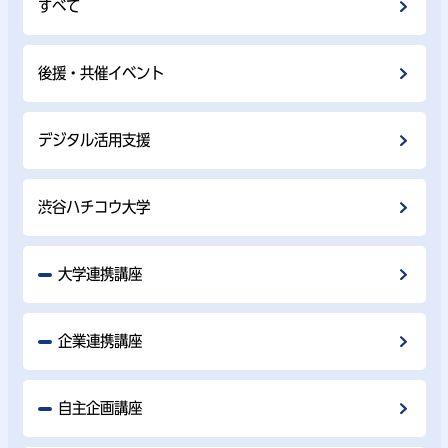
すべて
後援・共催イベント
デジタル活用支援
渋谷ハチコウ大学
大学連携講座
企業連携講座
自主企画講座