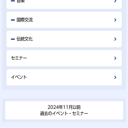
音楽
国際交流
伝統文化
セミナー
イベント
2024年11⽉以前
過去のイベント・セミナー