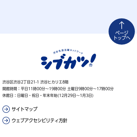
ページ
トップへ
渋谷区渋谷2丁目21-1 渋谷ヒカリエ8階
開館時間：平日11時00分〜19時00分 土曜日9時00分〜17時00分
休館日：日曜日・祝日・年末年始(12月29日〜1月3日)
サイトマップ
ウェブアクセシビリティ方針