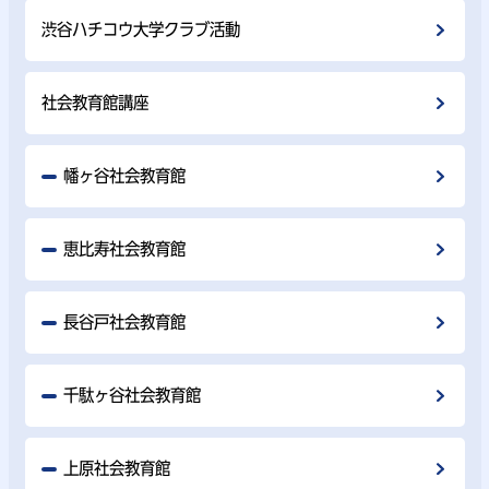
渋谷ハチコウ大学クラブ活動
社会教育館講座
幡ヶ谷社会教育館
恵比寿社会教育館
長谷戸社会教育館
千駄ヶ谷社会教育館
上原社会教育館