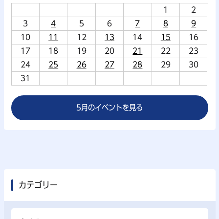
1
2
3
4
5
6
7
8
9
10
11
12
13
14
15
16
17
18
19
20
21
22
23
24
25
26
27
28
29
30
31
5月のイベントを見る
カテゴリー