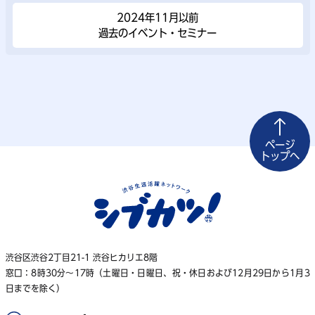
2024年11⽉以前
過去のイベント・セミナー
ページ
トップへ
渋谷区渋谷2丁目21-1 渋谷ヒカリエ8階
窓口：8時30分～17時（土曜日・日曜日、祝・休日および12月29日から1月3
日までを除く）