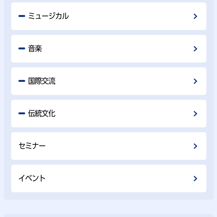
ミュージカル
音楽
国際交流
伝統文化
セミナー
イベント