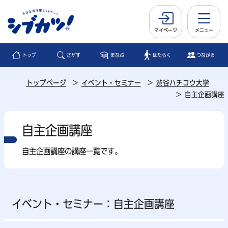
マイページ
メニュー
トップ
さがす
まなぶ
はたらく
つながる
トップページ
イベント・セミナー
渋谷ハチコウ大学
自主企画講座
自主企画講座
自主企画講座の講座一覧です。
イベント・セミナー：自主企画講座