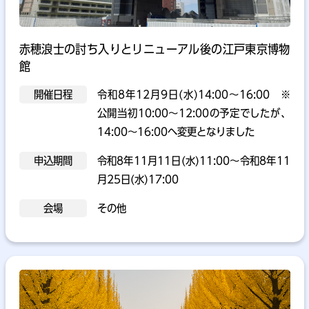
赤穂浪士の討ち入りとリニューアル後の江戸東京博物
館
開催日程
令和8年12月9日(水)14:00～16:00 ※
公開当初10:00～12:00の予定でしたが、
14:00～16:00へ変更となりました
申込期間
令和8年11月11日(水)11:00～令和8年11
月25日(水)17:00
会場
その他