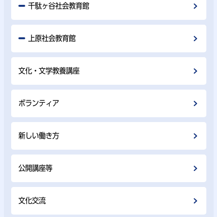
千駄ヶ谷社会教育館
上原社会教育館
文化・文学教養講座
ボランティア
新しい働き方
公開講座等
文化交流