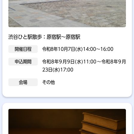
渋谷ひと駅散歩：原宿駅～原宿駅
開催日程
令和8年10月7日(水)14:00～16:00
申込期間
令和8年9月9日(水)11:00～令和8年9月
23日(水)17:00
会場
その他