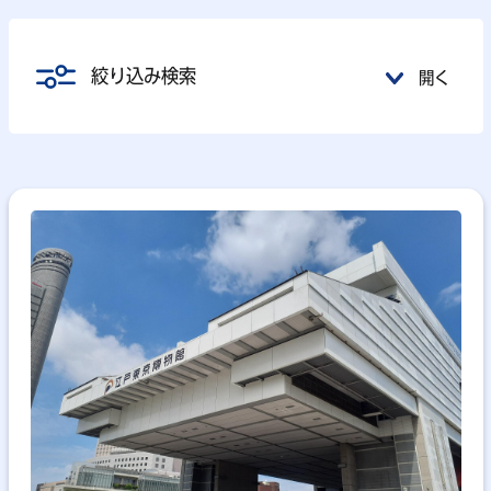
絞り込み検索
開く