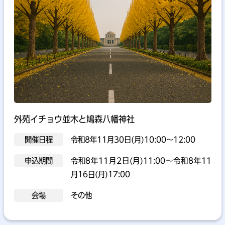
外苑イチョウ並木と鳩森八幡神社
開催日程
令和8年11月30日(月)10:00～12:00
申込期間
令和8年11月2日(月)11:00～令和8年11
月16日(月)17:00
会場
その他