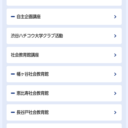
自主企画講座
渋谷ハチコウ大学クラブ活動
社会教育館講座
幡ヶ谷社会教育館
恵比寿社会教育館
長谷戸社会教育館