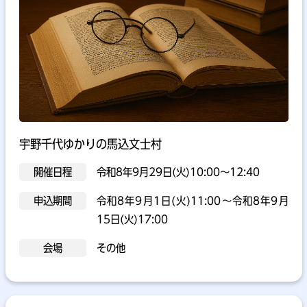
宇野千代ゆかりの馬込文士村
開催日程
令和8年9月29日(火)10:00～12:40
申込期間
令和8年9月1日(火)11:00～令和8年9月
15日(火)17:00
会場
その他