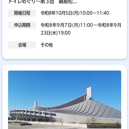
トイレめぐり～第３回 鍋島松...
開催日程
令和8年10月5日(月)10:00～11:40
申込期間
令和8年9月7日(月)11:00～令和8年9月
23日(水)19:00
会場
その他