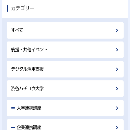
カテゴリー
すべて
後援・共催イベント
デジタル活用支援
渋谷ハチコウ大学
大学連携講座
企業連携講座