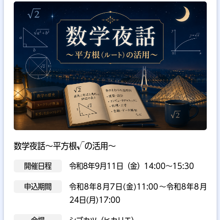
数学夜話～平方根√の活用～
開催日程
令和8年9月11日（金）14:00～15:30
申込期間
令和8年8月7日(金)11:00～令和8年8月
24日(月)17:00