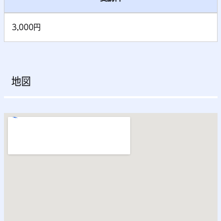
3,000円
地図