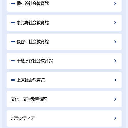
幡ヶ谷社会教育館
恵比寿社会教育館
長谷戸社会教育館
千駄ヶ谷社会教育館
上原社会教育館
文化・文学教養講座
ボランティア