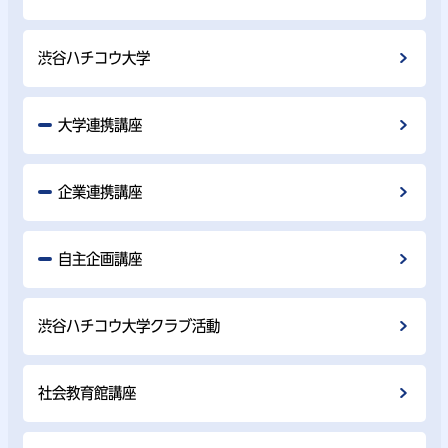
渋谷ハチコウ大学
大学連携講座
企業連携講座
自主企画講座
渋谷ハチコウ大学クラブ活動
社会教育館講座