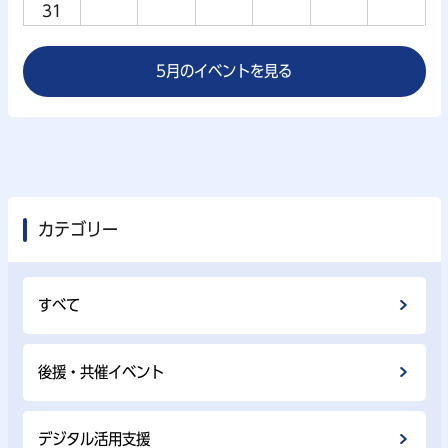
31
5月のイベントを見る
カテゴリー
すべて
後援・共催イベント
デジタル活用支援