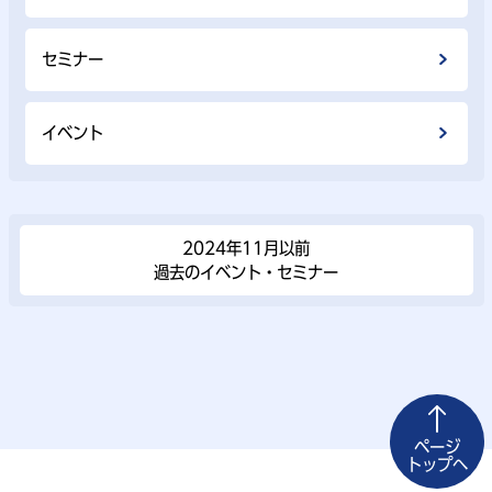
セミナー
イベント
2024年11⽉以前
過去のイベント・セミナー
ページ
トップへ