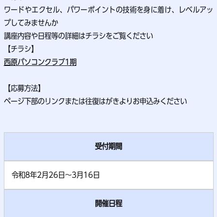
ワードやエクセル、パワーポイントの技術を身に着け、レベルアッ
プしてみませんか
講座内容や日程等の詳細はチラシをご覧ください
【チラシ】
西原パソコンクラブ1期
【応募方法】
ページ下部のリンクまたは往復はがきよりお申込みください
受付期間
令和8年2月26日～3月16日
開催日程