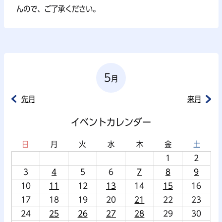
んので、ご了承ください。
5
月
先月
来月
イベントカレンダー
日
月
火
水
木
金
土
1
2
3
4
5
6
7
8
9
10
11
12
13
14
15
16
17
18
19
20
21
22
23
24
25
26
27
28
29
30