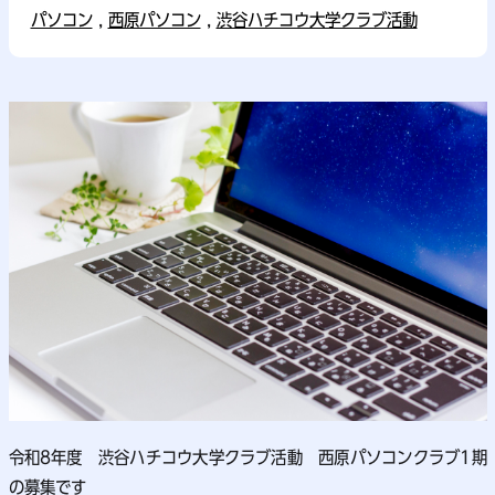
パソコン
,
西原パソコン
,
渋谷ハチコウ大学クラブ活動
令和8年度 渋谷ハチコウ大学クラブ活動 西原パソコンクラブ1期
の募集です