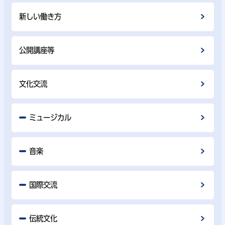
新しい働き方
公開講座等
文化交流
ミュージカル
音楽
国際交流
伝統文化