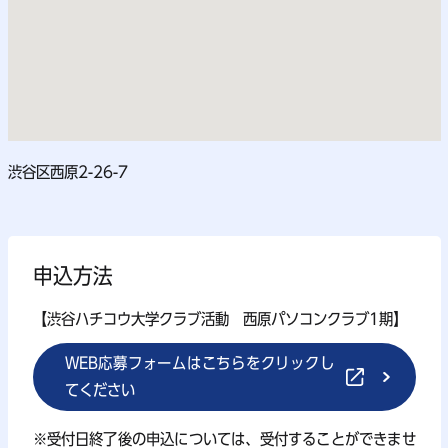
渋谷区西原2-26-7
申込方法
【渋谷ハチコウ大学クラブ活動 西原パソコンクラブ1期】
WEB応募フォームはこちらをクリックし
てください
※受付日終了後の申込については、受付することができませ