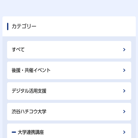
カテゴリー
すべて
後援・共催イベント
デジタル活用支援
渋谷ハチコウ大学
大学連携講座