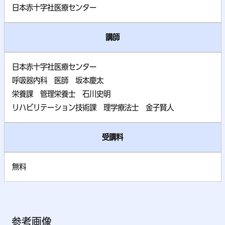
日本赤十字社医療センター
講師
日本赤十字社医療センター
呼吸器内科 医師 坂本慶太
栄養課 管理栄養士 石川史明
リハビリテーション技術課 理学療法士 金子賢人
受講料
無料
参考画像