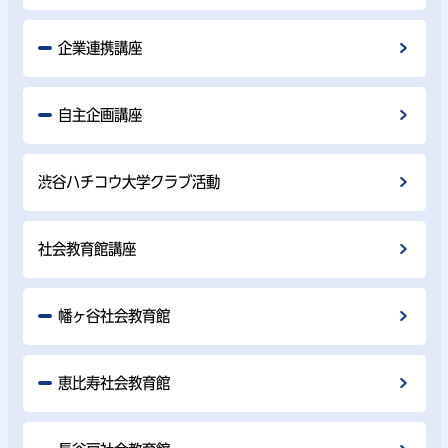
企業連携講座
自主企画講座
渋谷ハチコウ大学クラブ活動
社会教育館講座
幡ヶ谷社会教育館
恵比寿社会教育館