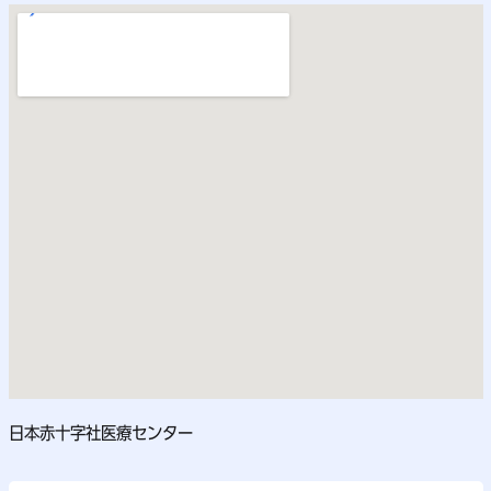
日本赤十字社医療センター