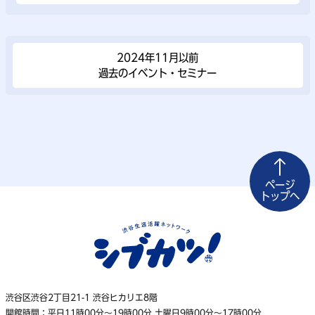
2024年11⽉以前
過去のイベント・セミナー
ページ
トップへ
渋谷区渋谷2丁目21-1 渋谷ヒカリエ8階
開館時間：平日11時00分〜19時00分 土曜日9時00分〜17時00分