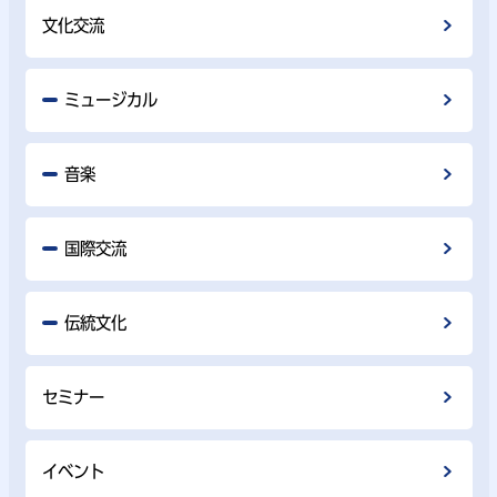
文化交流
ミュージカル
音楽
国際交流
伝統文化
セミナー
イベント