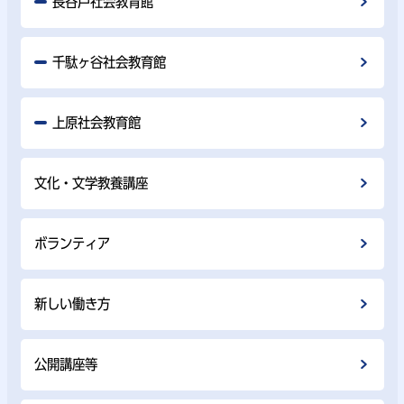
長谷戸社会教育館
千駄ヶ谷社会教育館
上原社会教育館
文化・文学教養講座
ボランティア
新しい働き方
公開講座等