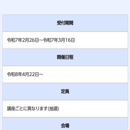
受付期間
令和7年2月26日～令和7年3月16日
開催日程
令和8年4月22日～
定員
講座ごとに異なります(抽選)
会場