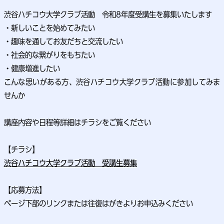
渋谷ハチコウ大学クラブ活動 令和8年度受講生を募集いたします
・新しいことを始めてみたい
・趣味を通してお友だちと交流したい
・社会的な繋がりをもちたい
・健康増進したい
こんな思いがある方、渋谷ハチコウ大学クラブ活動に参加してみま
せんか
講座内容や日程等詳細はチラシをご覧ください
【チラシ】
渋谷ハチコウ大学クラブ活動 受講生募集
【応募方法】
ページ下部のリンクまたは往復はがきよりお申込みください