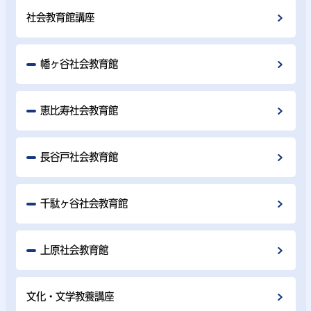
社会教育館講座
幡ヶ谷社会教育館
恵比寿社会教育館
長谷戸社会教育館
千駄ヶ谷社会教育館
上原社会教育館
文化・文学教養講座