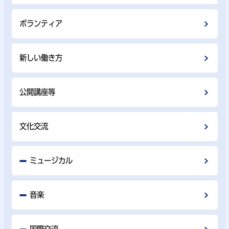
ボランティア
新しい働き方
公開講座等
文化交流
ミュージカル
音楽