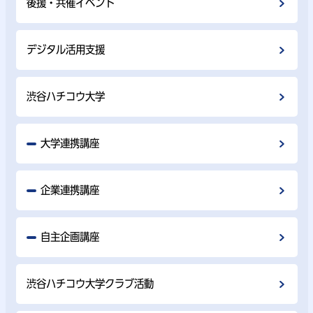
後援・共催イベント
デジタル活用支援
渋谷ハチコウ大学
大学連携講座
企業連携講座
自主企画講座
渋谷ハチコウ大学クラブ活動