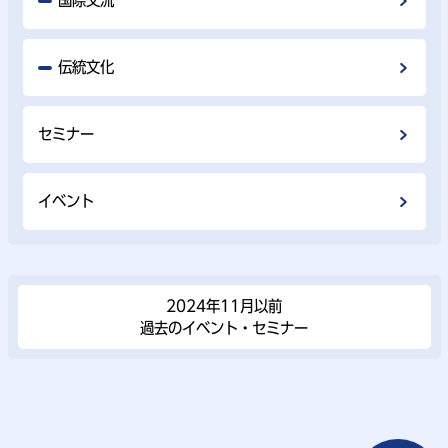
国際交流
伝統文化
セミナー
イベント
2024年11⽉以前
過去のイベント・セミナー