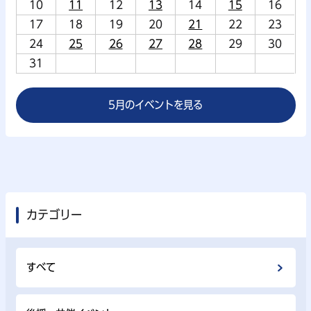
10
11
12
13
14
15
16
17
18
19
20
21
22
23
24
25
26
27
28
29
30
31
5月のイベントを見る
カテゴリー
すべて